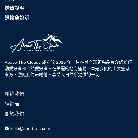
送貨說明
退換貨說明
Above The Clouds 成立於 2015 年，旨在將全球領先品牌介紹給運
動愛好者和自然愛好者。在美麗的地方運動一直是我們的主要靈感
來源，激勵我們鼓勵他人享受大自然所提供的一切。
聯絡我們
經銷商
關於我們
hello@sport-atc.com