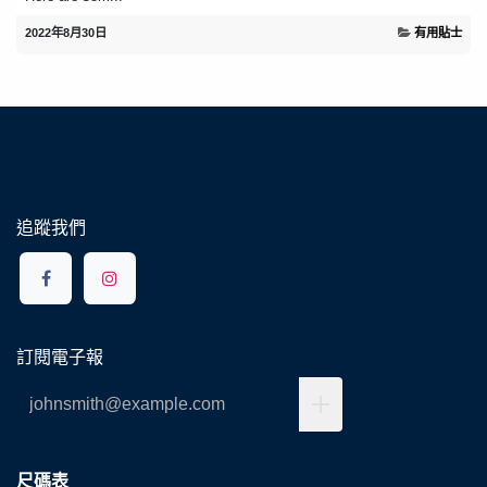
2022年8月30日
有用貼士
追蹤我們
訂閱電子報
尺碼表