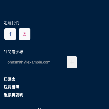
追蹤我們
訂閱電子報
尺碼表
送貨說明
退換貨說明