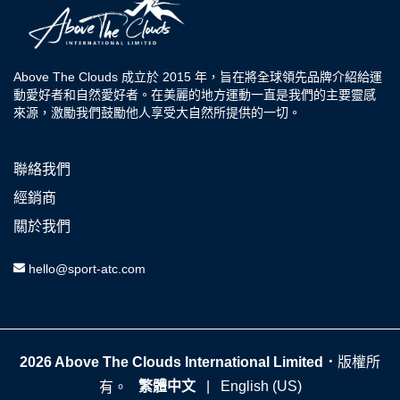
Above The Clouds 成立於 2015 年，旨在將全球領先品牌介紹給運
動愛好者和自然愛好者。在美麗的地方運動一直是我們的主要靈感
來源，激勵我們鼓勵他人享受大自然所提供的一切。
聯絡我們
經銷商
關於我們
hello@sport-atc.com
2026 Above The Clouds International Limited．
版權所
繁體中文
|
English (US)
有。