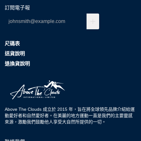
訂閱電子報
尺碼表
送貨說明
退換貨說明
Above The Clouds 成立於 2015 年，旨在將全球領先品牌介紹給運
動愛好者和自然愛好者。在美麗的地方運動一直是我們的主要靈感
來源，激勵我們鼓勵他人享受大自然所提供的一切。