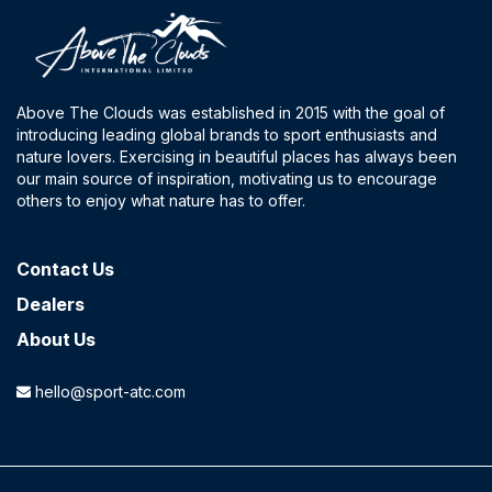
Above The Clouds was established in 2015 with the goal of
introducing leading global brands to sport enthusiasts and
nature lovers. Exercising in beautiful places has always been
our main source of inspiration, motivating us to encourage
others to enjoy what nature has to offer.
Contact​ Us
Dealers
About Us
hello@sport-atc.com