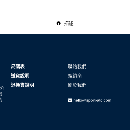
尺碼表
聯絡我們
送貨說明
經銷商
退換貨說明
關於我們
牌介
我
的
hello@sport-atc.com