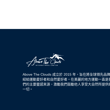
Above The Clouds 成立於 2015 年，旨在將全球領先品
紹給運動愛好者和自然愛好者。在美麗的地方運動一直是
們的主要靈感來源，激勵我們鼓勵他人享受大自然所提供
一切。