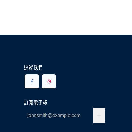
追蹤我們
訂閱電子報