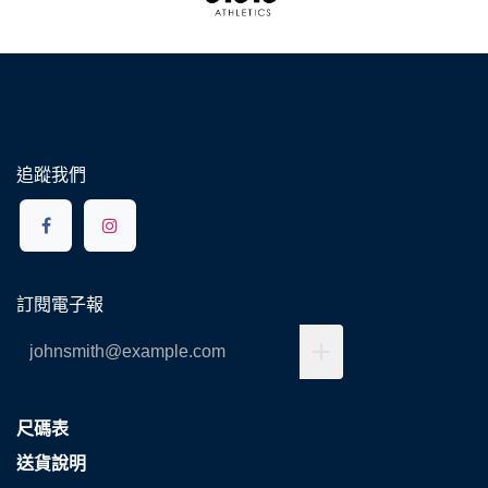
追蹤我們
訂閱電子報
尺碼表
送貨說明