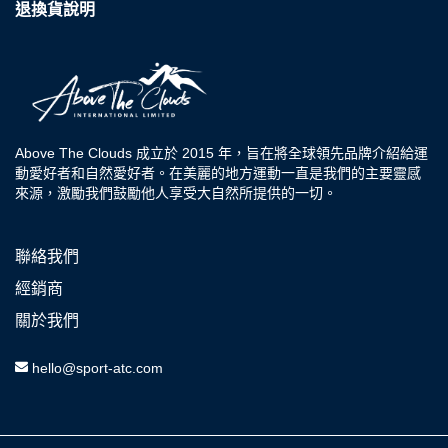
退換貨說明
Above The Clouds 成立於 2015 年，旨在將全球領先品牌介紹給運
動愛好者和自然愛好者。在美麗的地方運動一直是我們的主要靈感
來源，激勵我們鼓勵他人享受大自然所提供的一切。
聯絡我們
經銷商
關於我們
hello@sport-atc.com