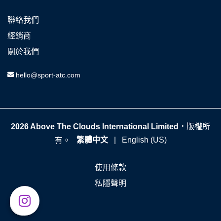
聯絡我們
經銷商
關於我們
hello@sport-atc.com
2026 Above The Clouds International Limited．
版權所
繁體中文
|
English (US)
有。
使用條款
私隱聲明