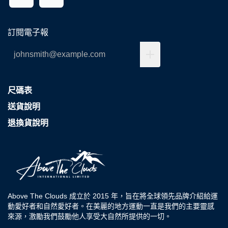
訂閱電子報
尺碼表
送貨說明
退換貨說明
Above The Clouds 成立於 2015 年，旨在將全球領先品牌介紹給運
動愛好者和自然愛好者。在美麗的地方運動一直是我們的主要靈感
來源，激勵我們鼓勵他人享受大自然所提供的一切。