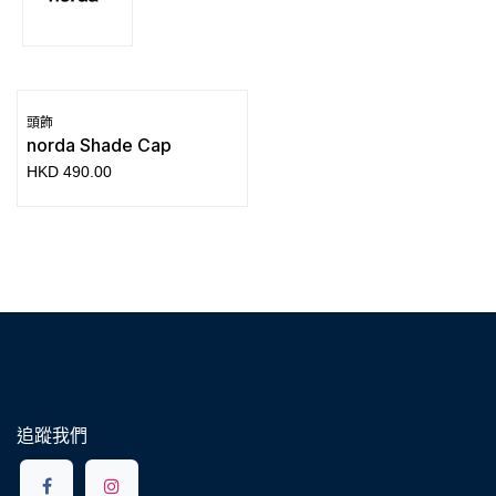
頭飾
norda Shade Cap
HKD
490.00
追蹤我們