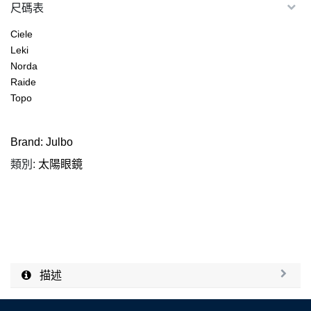
尺碼表
Ciele
Leki
Norda
Raide
Topo
Brand:
Julbo
類別:
太陽眼鏡