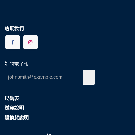
追蹤我們
訂閱電子報
尺碼表
送貨說明
退換貨說明