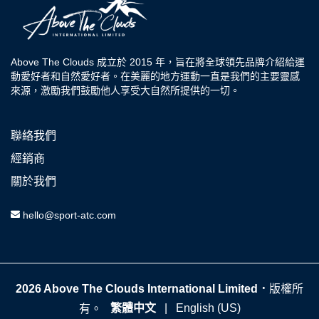
Above The Clouds 成立於 2015 年，旨在將全球領先品牌介紹給運
動愛好者和自然愛好者。在美麗的地方運動一直是我們的主要靈感
來源，激勵我們鼓勵他人享受大自然所提供的一切。
聯絡我們
經銷商
關於我們
hello@sport-atc.com
2026 Above The Clouds International Limited．
版權所
繁體中文
|
English (US)
有。