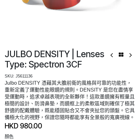
JULBO DENSITY | Lenses
Type: Spectron 3CF
SKU:
J5611136
Julbo DENSITY 憑藉其大膽前衛的風格與可靠的功能性，
重新定義了運動性能眼鏡的規則。DENSITY 是您在盡情享
受運動時，追求卓越表現的全新夥伴！這款墨鏡擁有輕量且
極簡的設計、防滑鼻墊，而鏡框上的柔軟區域則確保了極其
舒適的配戴體驗，既能穩固貼合又不會夾扯您的頭髮。它具
備極大化的視野，保證您隨時都能享有全景般的寬廣視線。
HKD
980.00
顏色