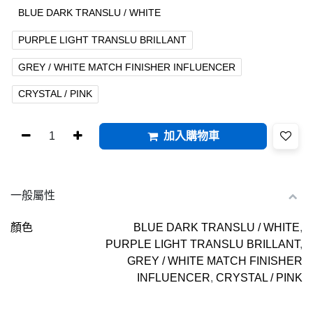
BLUE DARK TRANSLU / WHITE
PURPLE LIGHT TRANSLU BRILLANT
GREY / WHITE MATCH FINISHER INFLUENCER
CRYSTAL / PINK
加入購物車
一般屬性
顏色
BLUE DARK TRANSLU / WHITE
,
PURPLE LIGHT TRANSLU BRILLANT
,
GREY / WHITE MATCH FINISHER
INFLUENCER
,
CRYSTAL / PINK